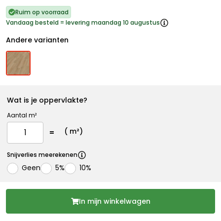
Ruim op voorraad
Vandaag besteld = levering maandag 10 augustus
Andere varianten
Wat is je oppervlakte?
Aantal m²
(
m²)
Snijverlies meerekenen
Geen
5%
10%
In mijn winkelwagen