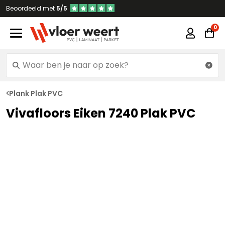
Beoordeeld met
5/5
Plank Plak PVC
Vivafloors Eiken 7240 Plak PVC