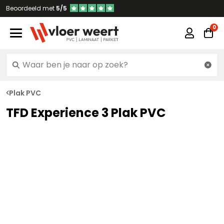
Beoordeeld met
5/5
Plak PVC
TFD Experience 3 Plak PVC