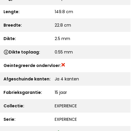
Lengte:
149.8 cm
Breedte:
22.8 cm
Dikte:
2.5 mm
Dikte toplaag:
0.55 mm
Geintegreerde ondervloer:
Afgeschuinde kanten:
Ja 4 kanten
Fabrieksgarantie:
15 jaar
Collectie:
EXPERIENCE
Serie:
EXPERIENCE