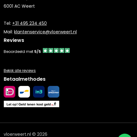
6001 AC Weert
Tel:
+31 495 234 450
Mail:
klantenservice@vloerweert.nl
Reviews
Beoordeeld met
5/5
Bekijk alle reviews
Betaalmethodes
vloerweert.nl © 2026