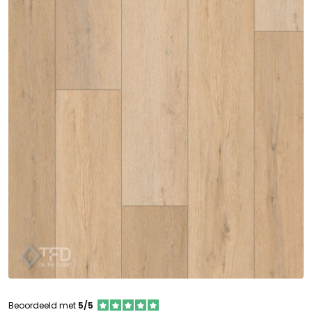
Beoordeeld met
5/5