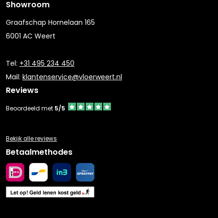
Showroom
Graafschap Hornelaan 165
6001 AC Weert
Tel:
+31 495 234 450
Mail:
klantenservice@vloerweert.nl
Reviews
Beoordeeld met
5/5
Bekijk alle reviews
Betaalmethodes