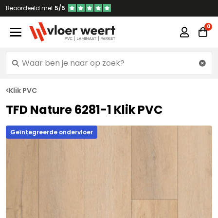
Beoordeeld met
5/5
Klik PVC
TFD Nature 6281-1 Klik PVC
Geïntegreerde ondervloer