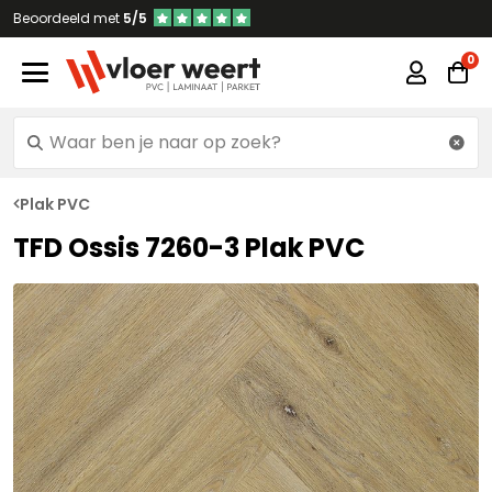
Beoordeeld met
5/5
Plak PVC
TFD Ossis 7260-3 Plak PVC