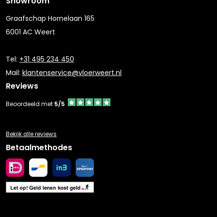
Showroom
Graafschap Hornelaan 165
6001 AC Weert
Tel:
+31 495 234 450
Mail:
klantenservice@vloerweert.nl
Reviews
Beoordeeld met
5/5
Bekijk alle reviews
Betaalmethodes